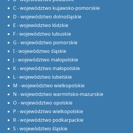
C - województwo kujawsko-pomorskie
D - województwo dolnośląskie
E - województwo łódzkie
F - województwo lubuskie
G - województwo pomorskie
I - województwo śląskie
J - województwo małopolskie
K - województwo małopolskie
L - województwo lubelskie
M - województwo wielkopolskie
N - województwo warmińsko-mazurskie
O - województwo opolskie
P - województwo wielkopolskie
R - województwo podkarpackie
S - województwo śląskie