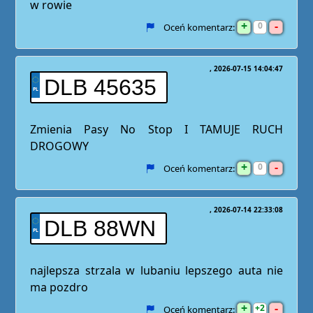
w rowie
+
-
0
Oceń komentarz:
2026-07-15 14:04:47
DLB 45635
Zmienia Pasy No Stop I TAMUJE RUCH
DROGOWY
+
-
0
Oceń komentarz:
2026-07-14 22:33:08
DLB 88WN
najlepsza strzala w lubaniu lepszego auta nie
ma pozdro
+
-
2
Oceń komentarz: