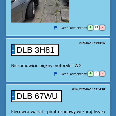
+
-
1
Oceń komentarz:
2026-07-16 19:40:36
DLB 3H81
Niesamowicie piękny motocykl LWG
+
-
0
Oceń komentarz:
Wiki
2026-07-16 13:34:48
DLB 67WU
Kierowca wariat i pirat drogowy wczoraj leżała