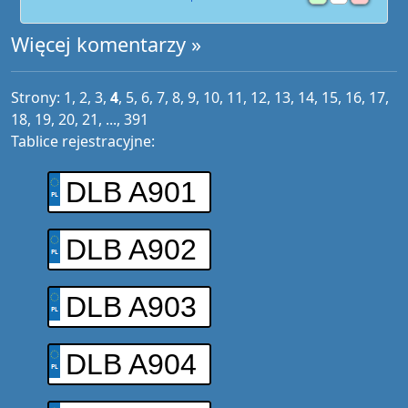
Więcej komentarzy »
Strony:
1
,
2
,
3
,
4
,
5
,
6
,
7
,
8
,
9
,
10
,
11
,
12
,
13
,
14
,
15
,
16
,
17
,
18
,
19
,
20
,
21
, ...,
391
Tablice rejestracyjne:
DLB A901
DLB A902
DLB A903
DLB A904