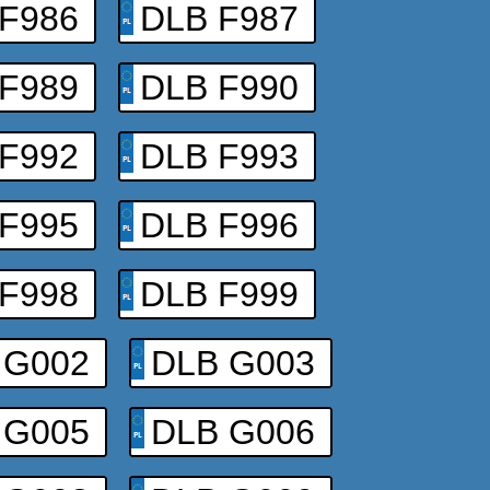
F986
DLB F987
F989
DLB F990
F992
DLB F993
F995
DLB F996
F998
DLB F999
 G002
DLB G003
 G005
DLB G006