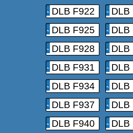
DLB F922
DLB 
DLB F925
DLB 
DLB F928
DLB 
DLB F931
DLB 
DLB F934
DLB 
DLB F937
DLB 
DLB F940
DLB 