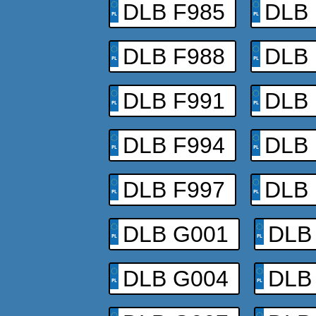
DLB F985
DLB 
DLB F988
DLB 
DLB F991
DLB 
DLB F994
DLB 
DLB F997
DLB 
DLB G001
DLB
DLB G004
DLB