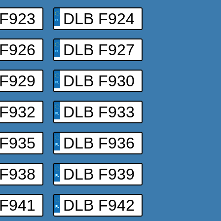
F923
DLB F924
F926
DLB F927
F929
DLB F930
F932
DLB F933
F935
DLB F936
F938
DLB F939
F941
DLB F942