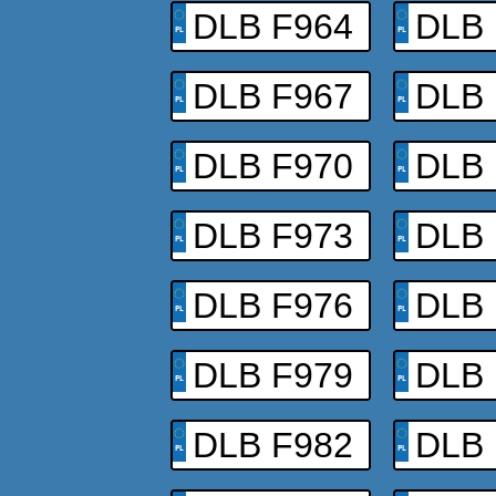
DLB F964
DLB 
DLB F967
DLB 
DLB F970
DLB 
DLB F973
DLB 
DLB F976
DLB 
DLB F979
DLB 
DLB F982
DLB 