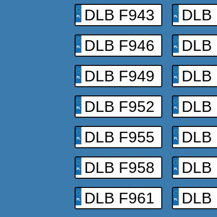
DLB F943
DLB 
DLB F946
DLB 
DLB F949
DLB 
DLB F952
DLB 
DLB F955
DLB 
DLB F958
DLB 
DLB F961
DLB 