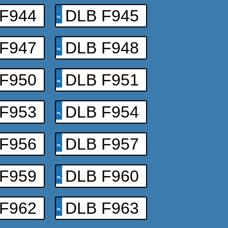
F944
DLB F945
F947
DLB F948
F950
DLB F951
F953
DLB F954
F956
DLB F957
F959
DLB F960
F962
DLB F963