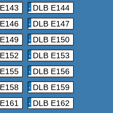
 E143
DLB E144
 E146
DLB E147
 E149
DLB E150
 E152
DLB E153
 E155
DLB E156
 E158
DLB E159
 E161
DLB E162