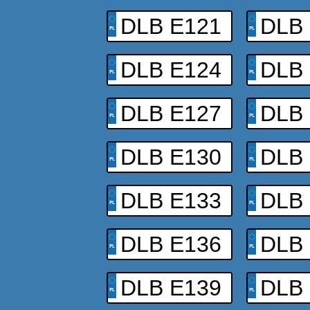
DLB E121
DLB
DLB E124
DLB
DLB E127
DLB
DLB E130
DLB
DLB E133
DLB
DLB E136
DLB
DLB E139
DLB