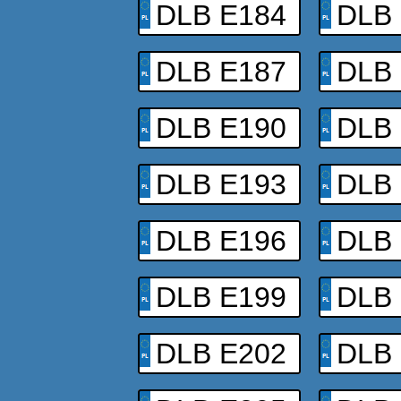
DLB E184
DLB
DLB E187
DLB
DLB E190
DLB
DLB E193
DLB
DLB E196
DLB
DLB E199
DLB
DLB E202
DLB