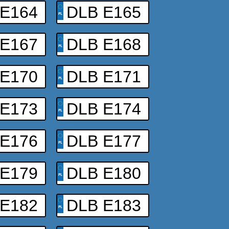
 E164
DLB E165
 E167
DLB E168
 E170
DLB E171
 E173
DLB E174
 E176
DLB E177
 E179
DLB E180
 E182
DLB E183