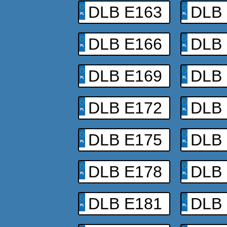
DLB E163
DLB
DLB E166
DLB
DLB E169
DLB
DLB E172
DLB
DLB E175
DLB
DLB E178
DLB
DLB E181
DLB