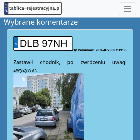
Wybrane komentarze
DLB 97NH
Aleksy Romanow
2026-07-30 03:39:35
Zastawił chodnik, po zwróceniu uwagi
zwyzywał.