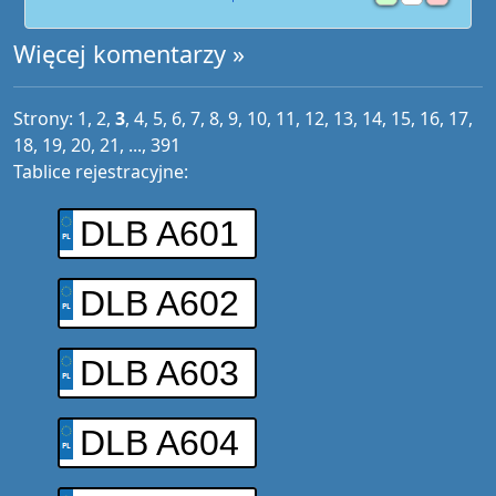
Więcej komentarzy »
Strony:
1
,
2
,
3
,
4
,
5
,
6
,
7
,
8
,
9
,
10
,
11
,
12
,
13
,
14
,
15
,
16
,
17
,
18
,
19
,
20
,
21
, ...,
391
Tablice rejestracyjne:
DLB A601
DLB A602
DLB A603
DLB A604