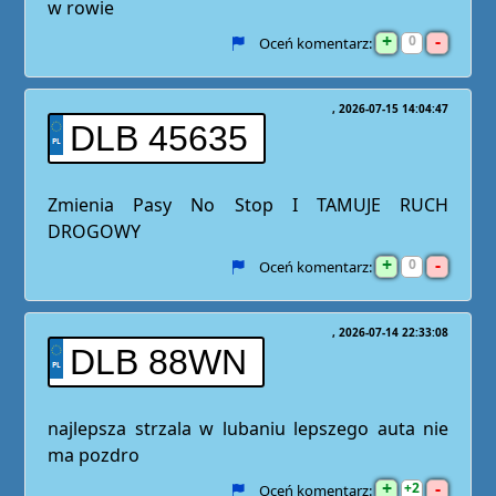
w rowie
+
-
0
Oceń komentarz:
2026-07-15 14:04:47
DLB 45635
Zmienia Pasy No Stop I TAMUJE RUCH
DROGOWY
+
-
0
Oceń komentarz:
2026-07-14 22:33:08
DLB 88WN
najlepsza strzala w lubaniu lepszego auta nie
ma pozdro
+
-
2
Oceń komentarz: