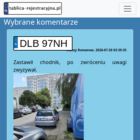
Wybrane komentarze
DLB 97NH
Aleksy Romanow
2026-07-30 03:39:35
Zastawił chodnik, po zwróceniu uwagi
zwyzywał.