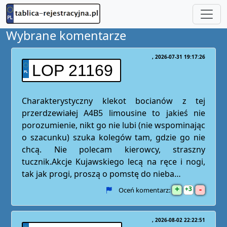
Wybrane komentarze
2026-07-31 19:17:26
LOP 21169
Charakterystyczny klekot bocianów z tej
przerdzewiałej A4B5 limousine to jakieś nie
porozumienie, nikt go nie lubi (nie wspominając
o szacunku) szuka kolegów tam, gdzie go nie
chcą. Nie polecam kierowcy, straszny
tucznik.Akcje Kujawskiego lecą na ręce i nogi,
tak jak progi, proszą o pomstę do nieba…
+
-
3
Oceń komentarz:
2026-08-02 22:22:51