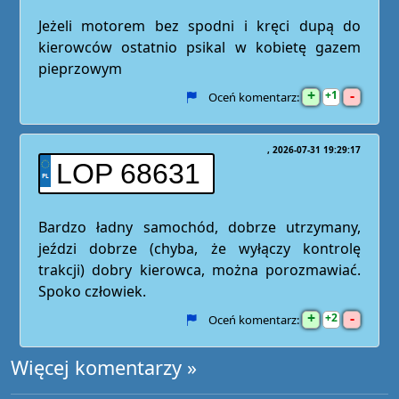
Jeżeli motorem bez spodni i kręci dupą do
kierowców ostatnio psikal w kobietę gazem
pieprzowym
+
-
1
Oceń komentarz:
2026-07-31 19:29:17
LOP 68631
Bardzo ładny samochód, dobrze utrzymany,
jeździ dobrze (chyba, że wyłączy kontrolę
trakcji) dobry kierowca, można porozmawiać.
Spoko człowiek.
+
-
2
Oceń komentarz:
Więcej komentarzy »