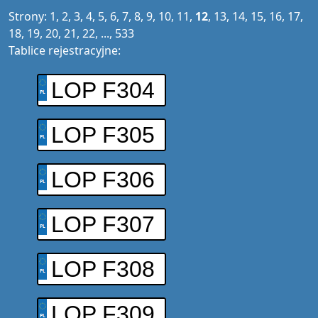
Strony:
1
,
2
,
3
,
4
,
5
,
6
,
7
,
8
,
9
,
10
,
11
,
12
,
13
,
14
,
15
,
16
,
17
,
18
,
19
,
20
,
21
,
22
, ...,
533
Tablice rejestracyjne:
LOP F304
LOP F305
LOP F306
LOP F307
LOP F308
LOP F309