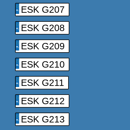
ESK G207
ESK G208
ESK G209
ESK G210
ESK G211
ESK G212
ESK G213