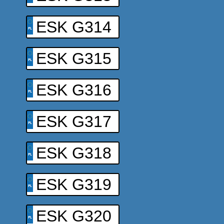
ESK G314
ESK G315
ESK G316
ESK G317
ESK G318
ESK G319
ESK G320