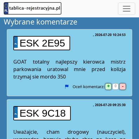
Wybrane komentarze
2026-07-20 10:24:53
ESK 2E95
GOAT totalny najlepszy kierowca mistrz
parkowania uratowal mnie przed kolizja
trzymaj sie mordo 350
+
-
0
Oceń komentarz:
2026-07-20 09:25:30
ESK 9C18
Uważajcie, cham drogowy (nauczyciel),