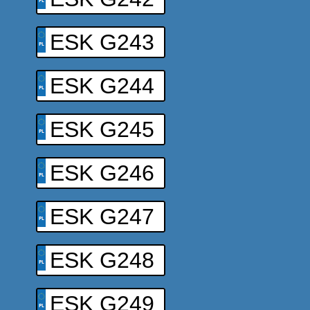
ESK G243
ESK G244
ESK G245
ESK G246
ESK G247
ESK G248
ESK G249