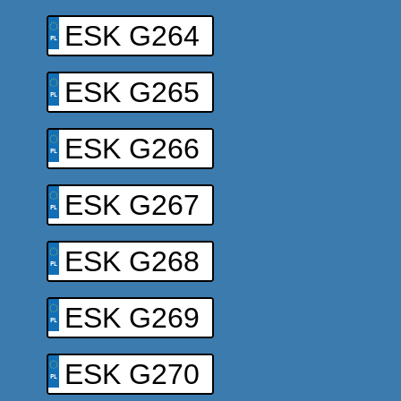
ESK G264
ESK G265
ESK G266
ESK G267
ESK G268
ESK G269
ESK G270