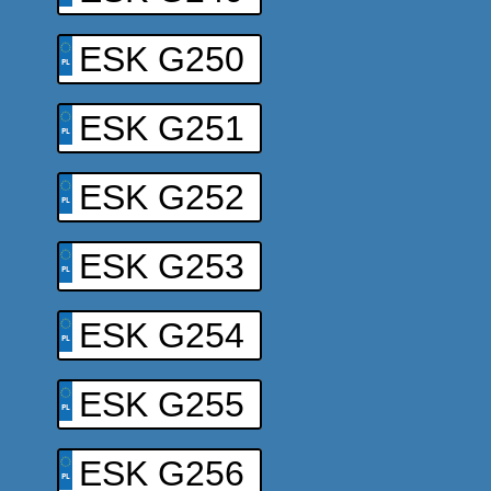
ESK G250
ESK G251
ESK G252
ESK G253
ESK G254
ESK G255
ESK G256