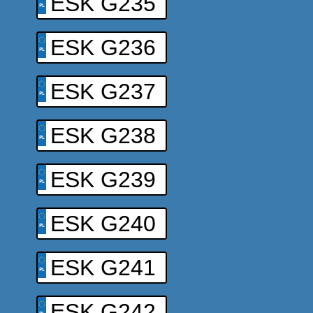
ESK G235
ESK G236
ESK G237
ESK G238
ESK G239
ESK G240
ESK G241
ESK G242