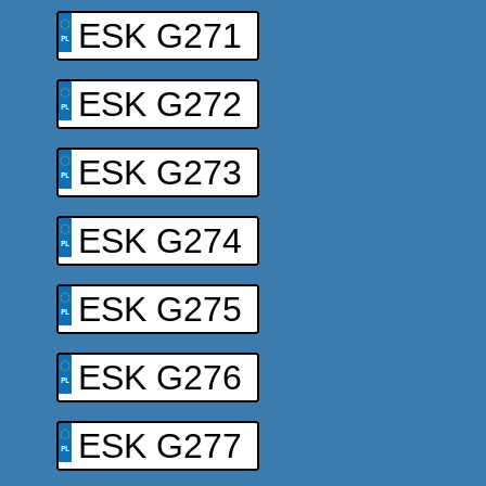
ESK G271
ESK G272
ESK G273
ESK G274
ESK G275
ESK G276
ESK G277