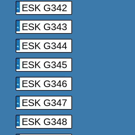
ESK G342
ESK G343
ESK G344
ESK G345
ESK G346
ESK G347
ESK G348