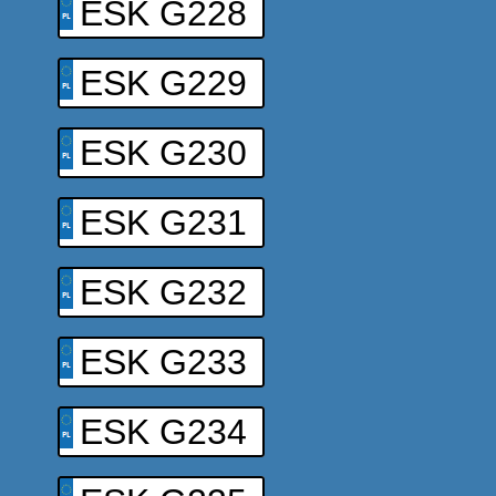
ESK G228
ESK G229
ESK G230
ESK G231
ESK G232
ESK G233
ESK G234