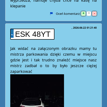
wyprzedza, hamuje chyba chce na kasę na
klepanie
+
-
0
Oceń komentarz:
2026-06-22 01:21:40
ESK 48YT
Jak widać na załączonym obrazku mamy tu
mistrza parkowania dzięki czemu w miejscu
gdzie jest i tak trudno znaleźć miejsce nasz
mistrz zadbał o to by było jeszcze ciężej
zaparkować