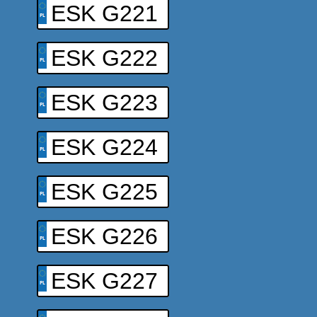
ESK G221
ESK G222
ESK G223
ESK G224
ESK G225
ESK G226
ESK G227