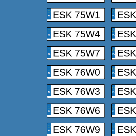
ESK 75W1
ESK
ESK 75W4
ESK
ESK 75W7
ESK
ESK 76W0
ESK
ESK 76W3
ESK
ESK 76W6
ESK
ESK 76W9
ESK