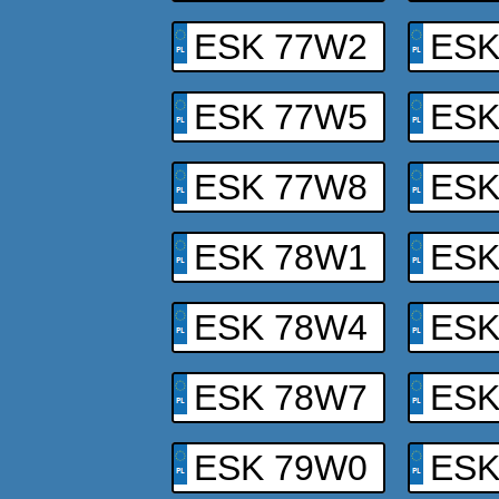
ESK 77W2
ESK
ESK 77W5
ESK
ESK 77W8
ESK
ESK 78W1
ESK
ESK 78W4
ESK
ESK 78W7
ESK
ESK 79W0
ESK