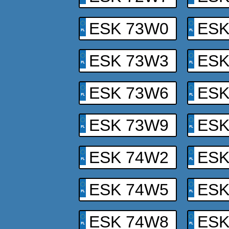
ESK 73W0
ESK
ESK 73W3
ESK
ESK 73W6
ESK
ESK 73W9
ESK
ESK 74W2
ESK
ESK 74W5
ESK
ESK 74W8
ESK