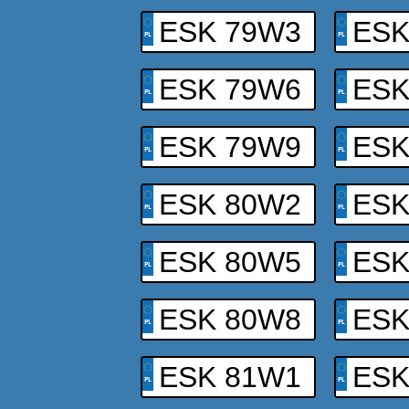
ESK 79W3
ESK
ESK 79W6
ESK
ESK 79W9
ESK
ESK 80W2
ESK
ESK 80W5
ESK
ESK 80W8
ESK
ESK 81W1
ESK