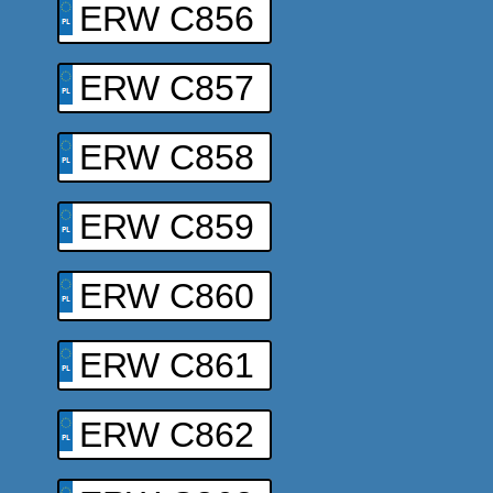
ERW C856
ERW C857
ERW C858
ERW C859
ERW C860
ERW C861
ERW C862