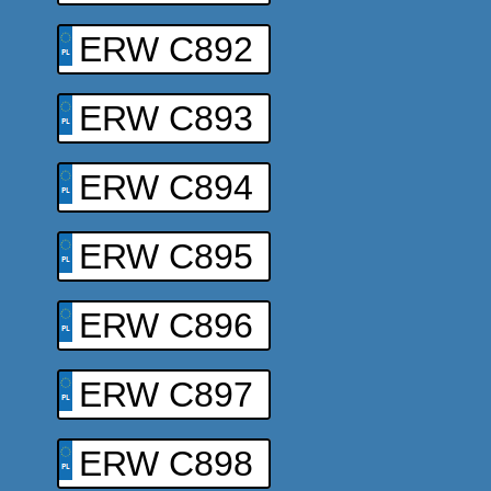
ERW C892
ERW C893
ERW C894
ERW C895
ERW C896
ERW C897
ERW C898