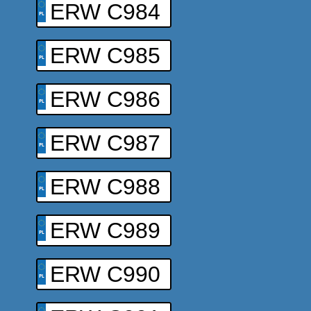
ERW C984
ERW C985
ERW C986
ERW C987
ERW C988
ERW C989
ERW C990