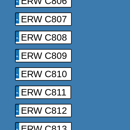
ERW C806
ERW C807
ERW C808
ERW C809
ERW C810
ERW C811
ERW C812
ERW C813