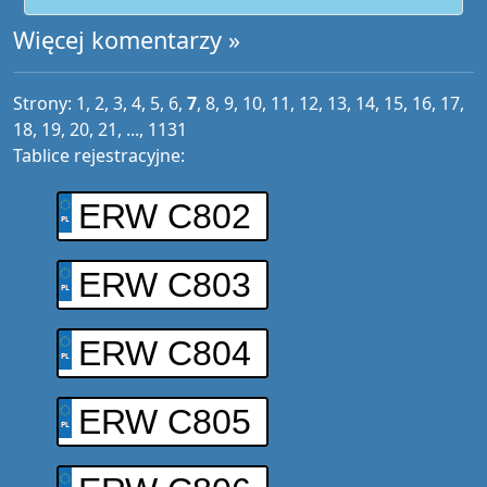
Więcej komentarzy »
Strony:
1
,
2
,
3
,
4
,
5
,
6
,
7
,
8
,
9
,
10
,
11
,
12
,
13
,
14
,
15
,
16
,
17
,
18
,
19
,
20
,
21
, ...,
1131
Tablice rejestracyjne:
ERW C802
ERW C803
ERW C804
ERW C805