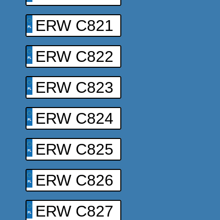
ERW C821
ERW C822
ERW C823
ERW C824
ERW C825
ERW C826
ERW C827