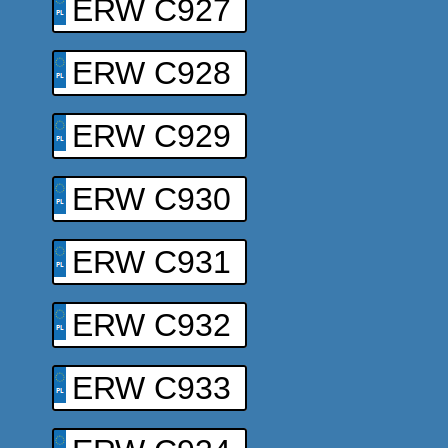
ERW C927
ERW C928
ERW C929
ERW C930
ERW C931
ERW C932
ERW C933