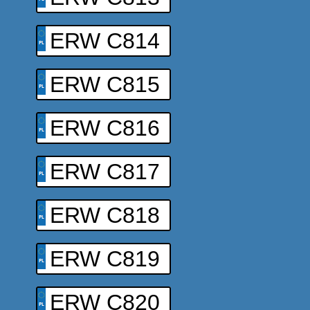
ERW C814
ERW C815
ERW C816
ERW C817
ERW C818
ERW C819
ERW C820