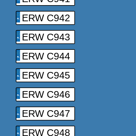
ERW C942
ERW C943
ERW C944
ERW C945
ERW C946
ERW C947
ERW C948