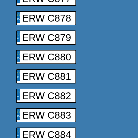
ERW C878
ERW C879
ERW C880
ERW C881
ERW C882
ERW C883
ERW C884