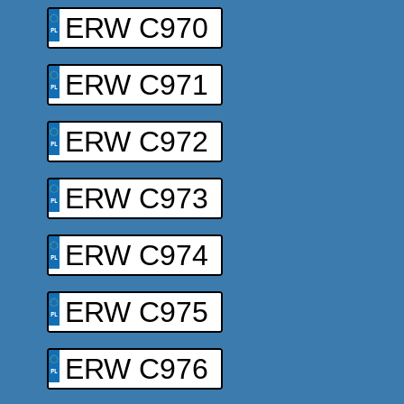
ERW C970
ERW C971
ERW C972
ERW C973
ERW C974
ERW C975
ERW C976