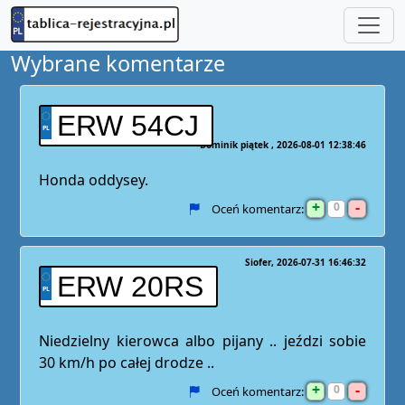
Wybrane komentarze
ERW 54CJ
Dominik piątek
2026-08-01 12:38:46
Honda oddysey.
+
-
0
Oceń komentarz:
Siofer
2026-07-31 16:46:32
ERW 20RS
Niedzielny kierowca albo pijany .. jeździ sobie
30 km/h po całej drodze ..
+
-
0
Oceń komentarz: