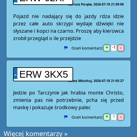
Mariusz Poręba
2026-07-18 21:09:00
Pojazd nie nadający się do jazdy rdza idzie
przez całe auto skrzypi wydaje dźwięki nie
słyszane i kopci na czarno. Proszę aby kierowca
zrobił przegląd o ile przejdzie
+
-
1
Oceń komentarz:
ERW 3KX5
Miłosz Mścichuj
2026-07-18 21:05:27
Jedzie po Tarczynie jak hrabia monte Christo,
zmienia pas nie potrzebnie, pcha się przed
maskę i pokazuje środkowy palec
+
-
0
Oceń komentarz:
Więcej komentarzy »