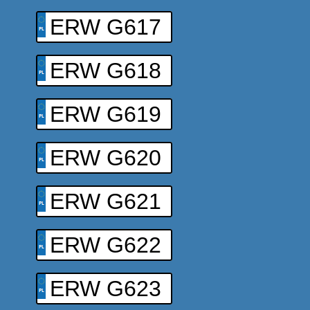
ERW G617
ERW G618
ERW G619
ERW G620
ERW G621
ERW G622
ERW G623