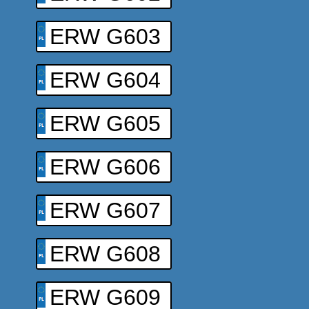
ERW G603
ERW G604
ERW G605
ERW G606
ERW G607
ERW G608
ERW G609