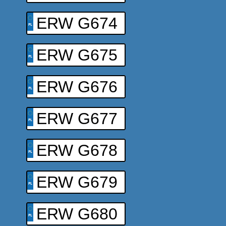
ERW G674
ERW G675
ERW G676
ERW G677
ERW G678
ERW G679
ERW G680