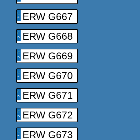
ERW G667
ERW G668
ERW G669
ERW G670
ERW G671
ERW G672
ERW G673