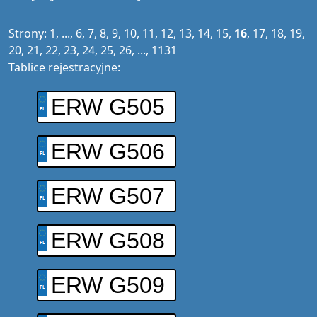
Strony:
1
, ...,
6
,
7
,
8
,
9
,
10
,
11
,
12
,
13
,
14
,
15
,
16
,
17
,
18
,
19
,
20
,
21
,
22
,
23
,
24
,
25
,
26
, ...,
1131
Tablice rejestracyjne:
ERW G505
ERW G506
ERW G507
ERW G508
ERW G509