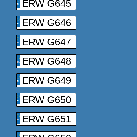
ERW G645
ERW G646
ERW G647
ERW G648
ERW G649
ERW G650
ERW G651