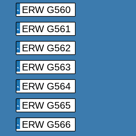
ERW G560
ERW G561
ERW G562
ERW G563
ERW G564
ERW G565
ERW G566