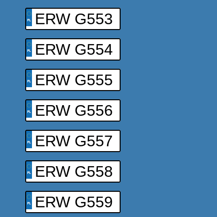
ERW G553
ERW G554
ERW G555
ERW G556
ERW G557
ERW G558
ERW G559