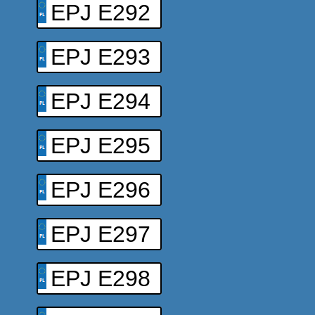
EPJ E292
EPJ E293
EPJ E294
EPJ E295
EPJ E296
EPJ E297
EPJ E298