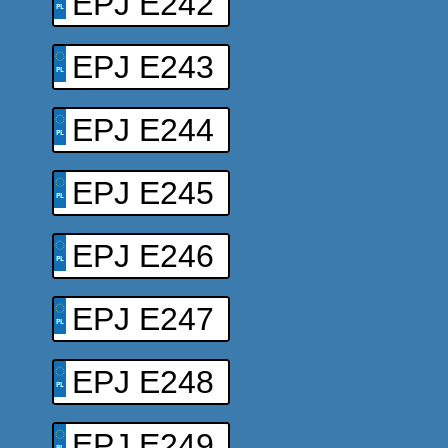
EPJ E242
EPJ E243
EPJ E244
EPJ E245
EPJ E246
EPJ E247
EPJ E248
EPJ E249