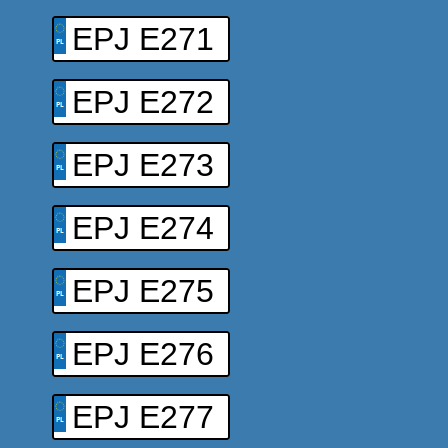
EPJ E271
EPJ E272
EPJ E273
EPJ E274
EPJ E275
EPJ E276
EPJ E277