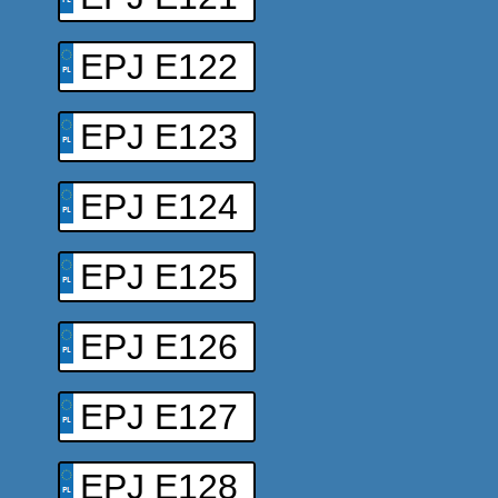
EPJ E122
EPJ E123
EPJ E124
EPJ E125
EPJ E126
EPJ E127
EPJ E128