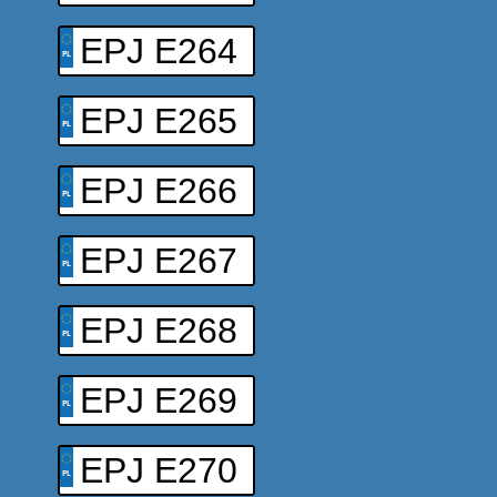
EPJ E264
EPJ E265
EPJ E266
EPJ E267
EPJ E268
EPJ E269
EPJ E270