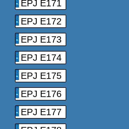
EPJ E171
EPJ E172
EPJ E173
EPJ E174
EPJ E175
EPJ E176
EPJ E177