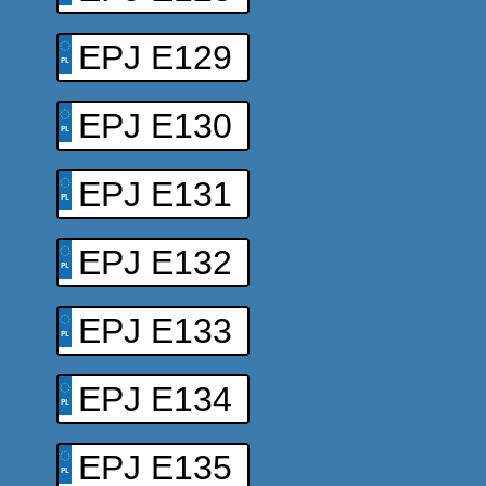
EPJ E129
EPJ E130
EPJ E131
EPJ E132
EPJ E133
EPJ E134
EPJ E135