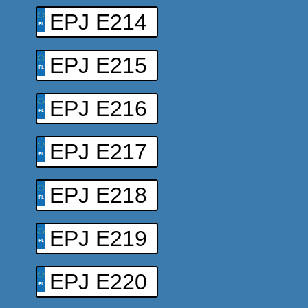
EPJ E214
EPJ E215
EPJ E216
EPJ E217
EPJ E218
EPJ E219
EPJ E220