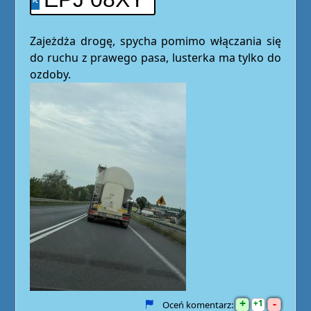
Zajeżdża drogę, spycha pomimo włączania się
do ruchu z prawego pasa, lusterka ma tylko do
ozdoby.
+
-
1
Oceń komentarz: