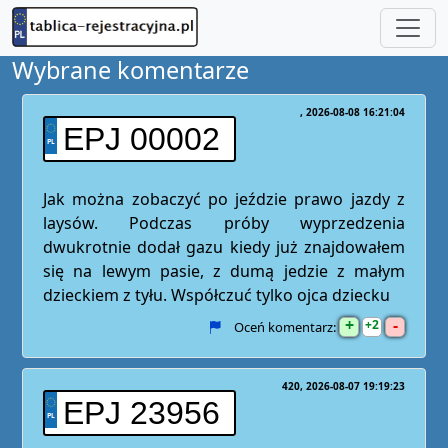
Wybrane komentarze
2026-08-08 16:21:04
EPJ 00002
Jak można zobaczyć po jeździe prawo jazdy z
laysów. Podczas próby wyprzedzenia
dwukrotnie dodał gazu kiedy już znajdowałem
się na lewym pasie, z dumą jedzie z małym
dzieckiem z tyłu. Współczuć tylko ojca dziecku
+
-
2
Oceń komentarz:
420
2026-08-07 19:19:23
EPJ 23956