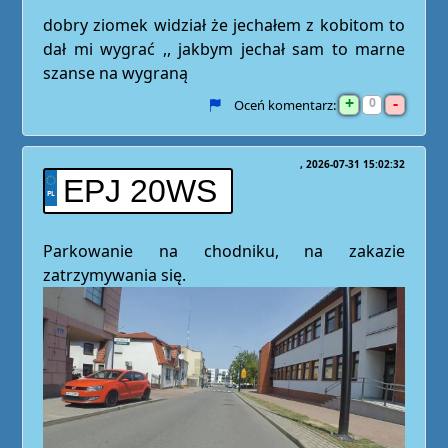
dobry ziomek widział że jechałem z kobitom to
dał mi wygrać ,, jakbym jechał sam to marne
szanse na wygraną
+
-
0
Oceń komentarz:
2026-07-31 15:02:32
EPJ 20WS
Parkowanie na chodniku, na zakazie
zatrzymywania się.