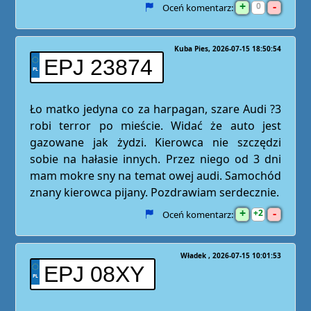
+
-
0
Oceń komentarz:
Kuba Pies
2026-07-15 18:50:54
EPJ 23874
Ło matko jedyna co za harpagan, szare Audi ?3
robi terror po mieście. Widać że auto jest
gazowane jak żydzi. Kierowca nie szczędzi
sobie na hałasie innych. Przez niego od 3 dni
mam mokre sny na temat owej audi. Samochód
znany kierowca pijany. Pozdrawiam serdecznie.
+
-
2
Oceń komentarz:
Władek
2026-07-15 10:01:53
EPJ 08XY