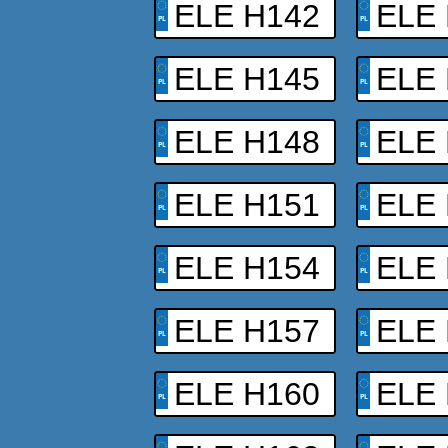
ELE H142
ELE
ELE H145
ELE
ELE H148
ELE
ELE H151
ELE
ELE H154
ELE
ELE H157
ELE
ELE H160
ELE