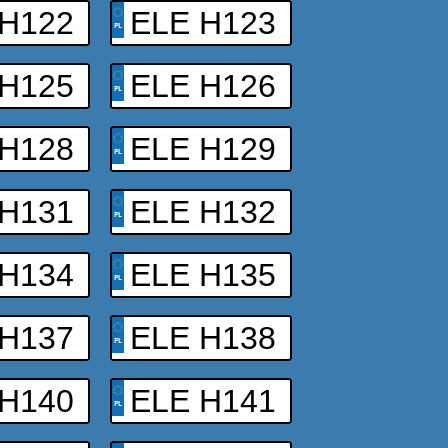
 H122
ELE H123
 H125
ELE H126
 H128
ELE H129
 H131
ELE H132
 H134
ELE H135
 H137
ELE H138
 H140
ELE H141