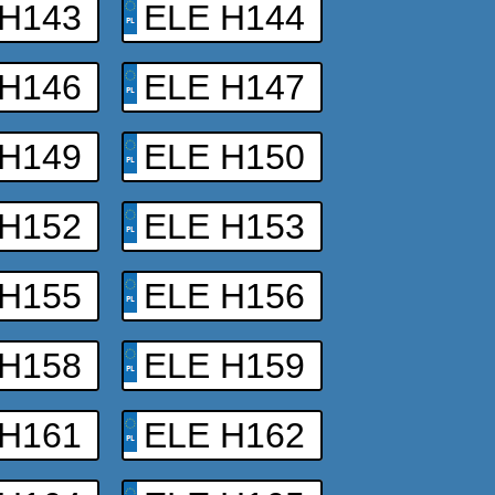
 H143
ELE H144
 H146
ELE H147
 H149
ELE H150
 H152
ELE H153
 H155
ELE H156
 H158
ELE H159
 H161
ELE H162