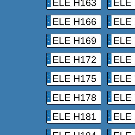
ELE H163
ELE
ELE H166
ELE
ELE H169
ELE
ELE H172
ELE
ELE H175
ELE
ELE H178
ELE
ELE H181
ELE