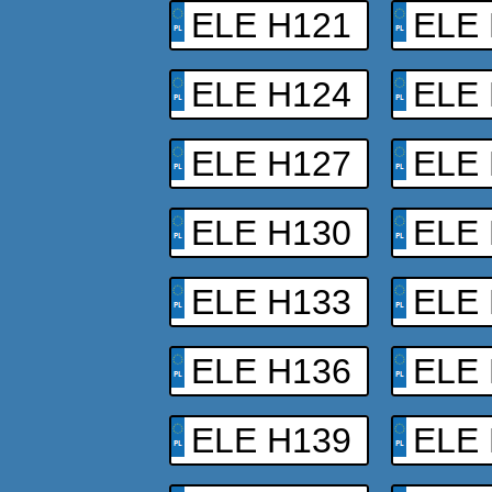
ELE H121
ELE
ELE H124
ELE
ELE H127
ELE
ELE H130
ELE
ELE H133
ELE
ELE H136
ELE
ELE H139
ELE