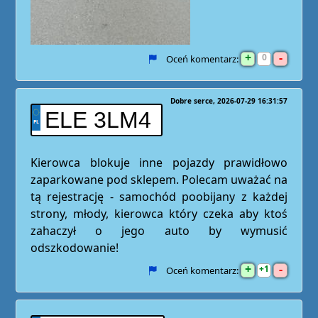
+
-
0
Oceń komentarz:
Dobre serce
2026-07-29 16:31:57
ELE 3LM4
Kierowca blokuje inne pojazdy prawidłowo
zaparkowane pod sklepem. Polecam uważać na
tą rejestrację - samochód poobijany z każdej
strony, młody, kierowca który czeka aby ktoś
zahaczył o jego auto by wymusić
odszkodowanie!
+
-
1
Oceń komentarz: