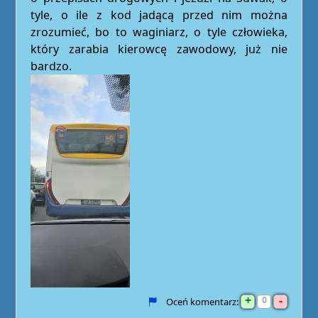
tyle, o ile z kod jadącą przed nim można
zrozumieć, bo to waginiarz, o tyle człowieka,
który zarabia kierowcę zawodowy, już nie
bardzo.
+
-
0
Oceń komentarz: