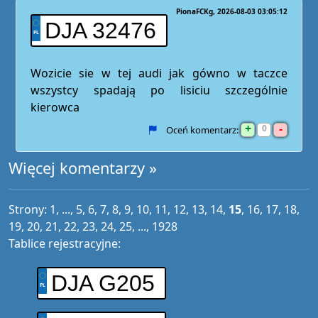
PionaFCKg
2026-08-03 03:05:12
DJA 32476
Wozicie sie w tej audi jak gówno w taczce
wszystcy spadają po lisiciu szczególnie
kierowca
+
-
0
Oceń komentarz:
Więcej komentarzy »
Strony:
1
, ...,
5
,
6
,
7
,
8
,
9
,
10
,
11
,
12
,
13
,
14
,
15
,
16
,
17
,
18
,
19
,
20
,
21
,
22
,
23
,
24
,
25
, ...,
1928
Tablice rejestracyjne:
DJA G205