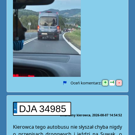
+
-
4
Oceń komentarz:
DJA 34985
Wkurzony kierowca
2026-08-07 14:54:52
Kierowca tego autobusu nie słyszał chyba nigdy
o przepisach drogowych i jeździ na Suwak, o