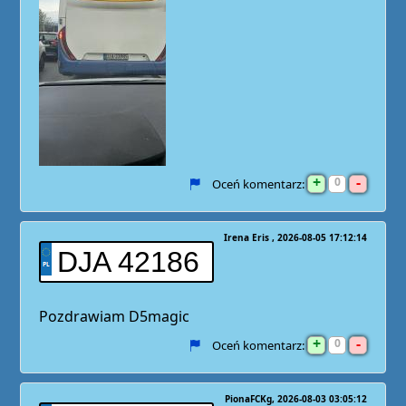
+
-
0
Oceń komentarz:
Irena Eris
2026-08-05 17:12:14
DJA 42186
Pozdrawiam D5magic
+
-
0
Oceń komentarz:
PionaFCKg
2026-08-03 03:05:12