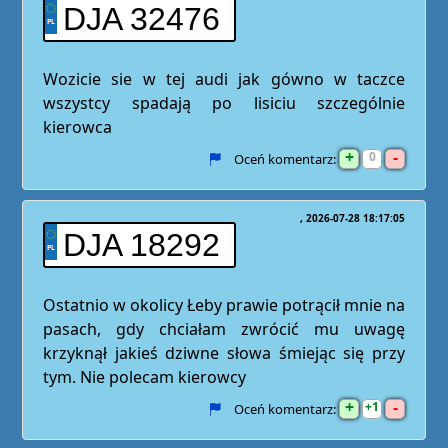
DJA 32476
Wozicie sie w tej audi jak gówno w taczce
wszystcy spadają po lisiciu szczególnie
kierowca
+
-
0
Oceń komentarz:
2026-07-28 18:17:05
DJA 18292
Ostatnio w okolicy Łeby prawie potrącił mnie na
pasach, gdy chciałam zwrócić mu uwagę
krzyknął jakieś dziwne słowa śmiejąc się przy
tym. Nie polecam kierowcy
+
-
1
Oceń komentarz: