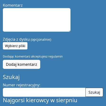
Komentarz
Zdjęcia z dysku
(opcjonalnie)
Wybierz pliki
Dodając komentarz akceptujesz
regulamin
Dodaj komentarz
Szukaj
Numer rejestracyjny:
Szukaj
Najgorsi kierowcy w sierpniu