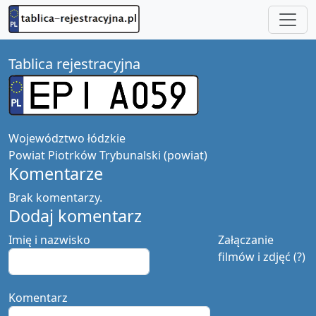
Tablica rejestracyjna
Województwo
łódzkie
Powiat
Piotrków Trybunalski (powiat)
Komentarze
Brak komentarzy.
Dodaj komentarz
Imię i nazwisko
Załączanie
filmów i zdjęć (?)
Komentarz