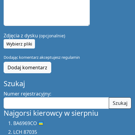
Zdjęcia z dysku
(opcjonalnie)
Wybierz pliki
Dodając komentarz akceptujesz
regulamin
Dodaj komentarz
Szukaj
Numer rejestracyjny:
Szukaj
Najgorsi kierowcy w sierpniu
BA6969CO
LCH 87035