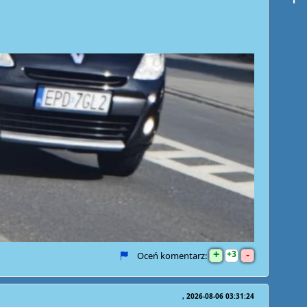
+
-
3
Oceń komentarz:
2026-08-06 03:31:24