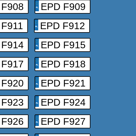
 F908
EPD F909
 F911
EPD F912
 F914
EPD F915
 F917
EPD F918
 F920
EPD F921
 F923
EPD F924
 F926
EPD F927