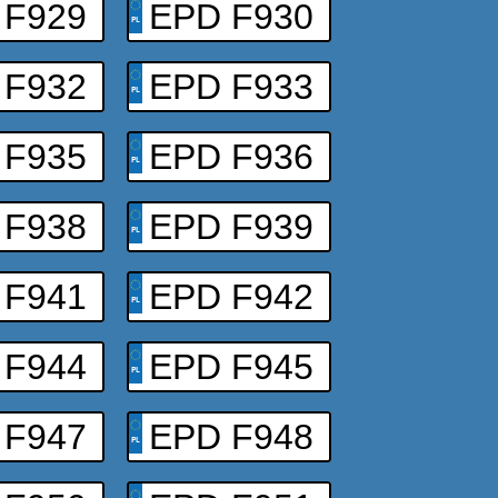
 F929
EPD F930
 F932
EPD F933
 F935
EPD F936
 F938
EPD F939
 F941
EPD F942
 F944
EPD F945
 F947
EPD F948