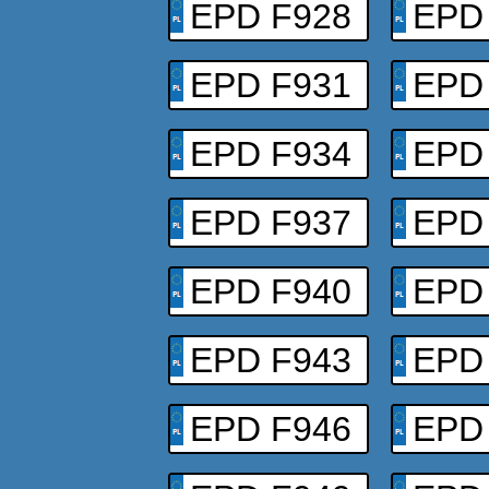
EPD F928
EPD
EPD F931
EPD
EPD F934
EPD
EPD F937
EPD
EPD F940
EPD
EPD F943
EPD
EPD F946
EPD