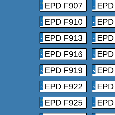
EPD F907
EPD
EPD F910
EPD
EPD F913
EPD
EPD F916
EPD
EPD F919
EPD
EPD F922
EPD
EPD F925
EPD