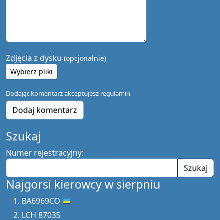
Zdjęcia z dysku
(opcjonalnie)
Wybierz pliki
Dodając komentarz akceptujesz
regulamin
Dodaj komentarz
Szukaj
Numer rejestracyjny:
Szukaj
Najgorsi kierowcy w sierpniu
BA6969CO
LCH 87035