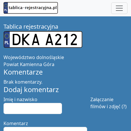
Tablica rejestracyjna
Województwo
dolnośląskie
Powiat
Kamienna Góra
Komentarze
Brak komentarzy.
Dodaj komentarz
Imię i nazwisko
Załączanie
filmów i zdjęć (?)
Komentarz