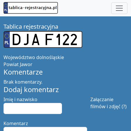
Tablica rejestracyjna
Województwo
dolnośląskie
Powiat
Jawor
Komentarze
Brak komentarzy.
Dodaj komentarz
Imię i nazwisko
Załączanie
filmów i zdjęć (?)
Komentarz