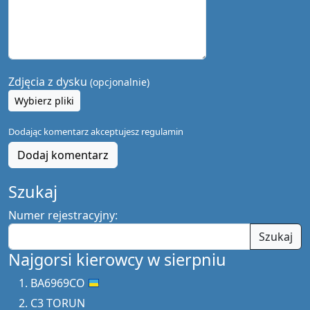
Zdjęcia z dysku
(opcjonalnie)
Wybierz pliki
Dodając komentarz akceptujesz
regulamin
Dodaj komentarz
Szukaj
Numer rejestracyjny:
Szukaj
Najgorsi kierowcy w sierpniu
BA6969CO
C3 TORUN