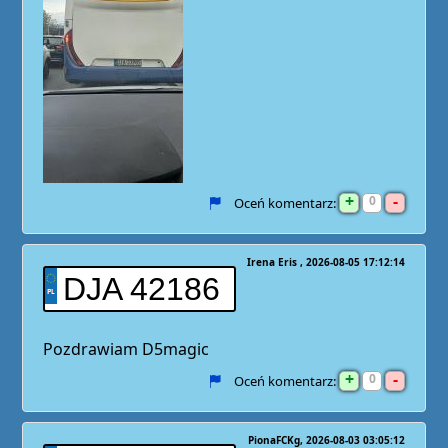
+
-
0
Oceń komentarz:
Irena Eris
2026-08-05 17:12:14
DJA 42186
Pozdrawiam D5magic
+
-
0
Oceń komentarz:
PionaFCKg
2026-08-03 03:05:12