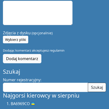
Zdjęcia z dysku
(opcjonalnie)
Wybierz pliki
Dodając komentarz akceptujesz
regulamin
Dodaj komentarz
Szukaj
Numer rejestracyjny:
Szukaj
Najgorsi kierowcy w sierpniu
BA6969CO