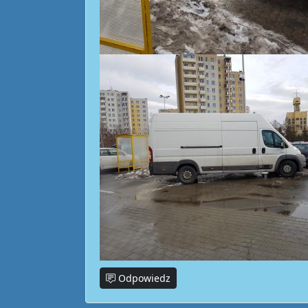
Odpowiedz