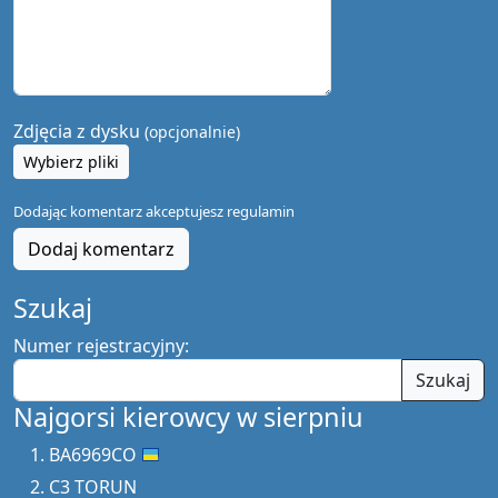
Zdjęcia z dysku
(opcjonalnie)
Wybierz pliki
Dodając komentarz akceptujesz
regulamin
Dodaj komentarz
Szukaj
Numer rejestracyjny:
Szukaj
Najgorsi kierowcy w sierpniu
BA6969CO
C3 TORUN