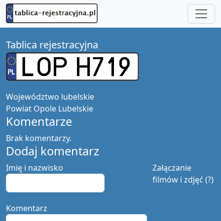
Tablica rejestracyjna
Województwo
lubelskie
Powiat
Opole Lubelskie
Komentarze
Brak komentarzy.
Dodaj komentarz
Imię i nazwisko
Załączanie
filmów i zdjęć (?)
Komentarz