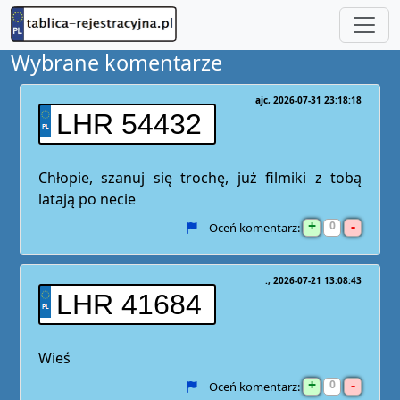
Wybrane komentarze
ajc
2026-07-31 23:18:18
LHR 54432
Chłopie, szanuj się trochę, już filmiki z tobą
latają po necie
+
-
0
Oceń komentarz:
.
2026-07-21 13:08:43
LHR 41684
Wieś
+
-
0
Oceń komentarz: