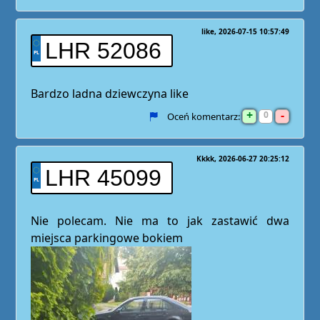
like
2026-07-15 10:57:49
LHR 52086
Bardzo ladna dziewczyna like
+
-
0
Oceń komentarz:
Kkkk
2026-06-27 20:25:12
LHR 45099
Nie polecam. Nie ma to jak zastawić dwa
miejsca parkingowe bokiem