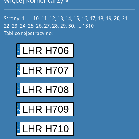
Więcej komentarzy »
Strony:
1
, ...,
10
,
11
,
12
,
13
,
14
,
15
,
16
,
17
,
18
,
19
,
20
,
21
,
22
,
23
,
24
,
25
,
26
,
27
,
28
,
29
,
30
, ...,
1310
Tablice rejestracyjne:
LHR H706
LHR H707
LHR H708
LHR H709
LHR H710