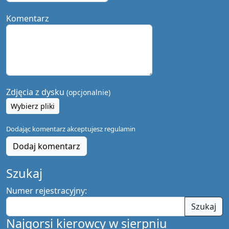
Komentarz
Zdjęcia z dysku
(opcjonalnie)
Wybierz pliki
Dodając komentarz akceptujesz
regulamin
Dodaj komentarz
Szukaj
Numer rejestracyjny:
Szukaj
Najgorsi kierowcy w sierpniu