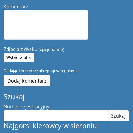
Komentarz
Zdjęcia z dysku
(opcjonalnie)
Wybierz pliki
Dodając komentarz akceptujesz
regulamin
Dodaj komentarz
Szukaj
Numer rejestracyjny:
Szukaj
Najgorsi kierowcy w sierpniu