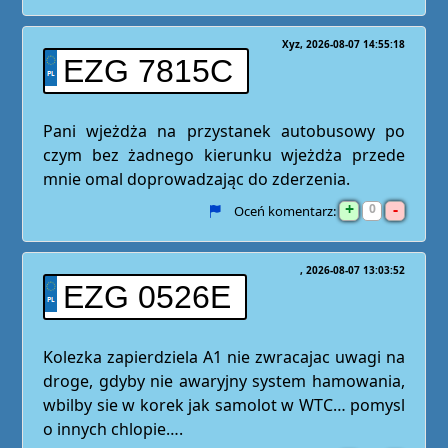
Xyz
2026-08-07 14:55:18
EZG 7815C
Pani wjeżdża na przystanek autobusowy po
czym bez żadnego kierunku wjeżdża przede
mnie omal doprowadzając do zderzenia.
+
-
0
Oceń komentarz:
2026-08-07 13:03:52
EZG 0526E
Kolezka zapierdziela A1 nie zwracajac uwagi na
droge, gdyby nie awaryjny system hamowania,
wbilby sie w korek jak samolot w WTC… pomysl
o innych chlopie….