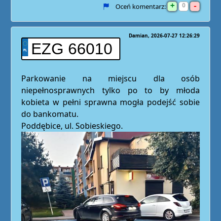
+
-
0
Oceń komentarz:
Damian
2026-07-27 12:26:29
EZG 66010
Parkowanie na miejscu dla osób
niepełnosprawnych tylko po to by młoda
kobieta w pełni sprawna mogła podejść sobie
do bankomatu.
Poddębice, ul. Sobieskiego.