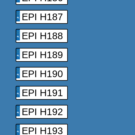
EPI H187
EPI H188
EPI H189
EPI H190
EPI H191
EPI H192
EPI H193