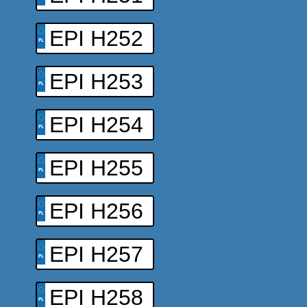
EPI H252
EPI H253
EPI H254
EPI H255
EPI H256
EPI H257
EPI H258