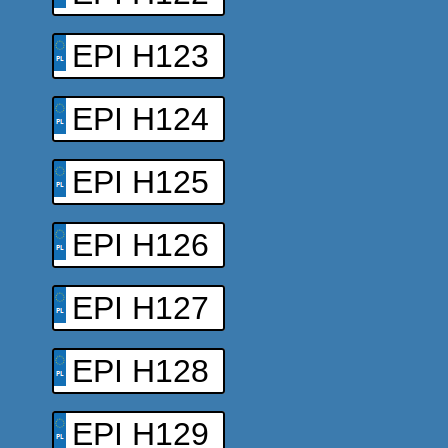
EPI H123
EPI H124
EPI H125
EPI H126
EPI H127
EPI H128
EPI H129