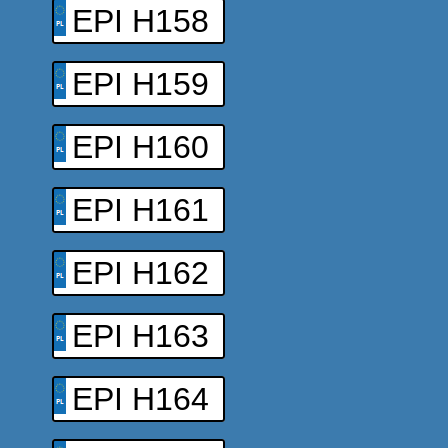
EPI H158
EPI H159
EPI H160
EPI H161
EPI H162
EPI H163
EPI H164