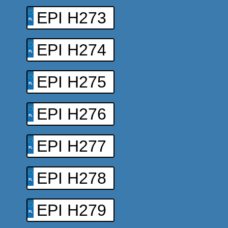
EPI H273
EPI H274
EPI H275
EPI H276
EPI H277
EPI H278
EPI H279