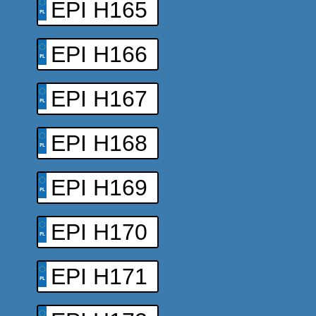
EPI H165
EPI H166
EPI H167
EPI H168
EPI H169
EPI H170
EPI H171