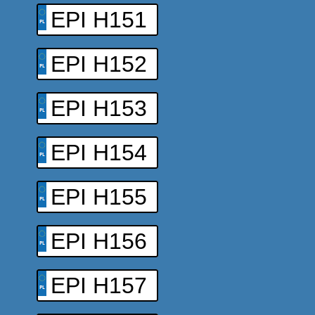
EPI H151
EPI H152
EPI H153
EPI H154
EPI H155
EPI H156
EPI H157