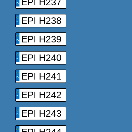
EPI H237
EPI H238
EPI H239
EPI H240
EPI H241
EPI H242
EPI H243