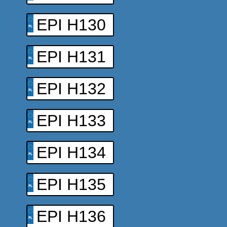
EPI H130
EPI H131
EPI H132
EPI H133
EPI H134
EPI H135
EPI H136