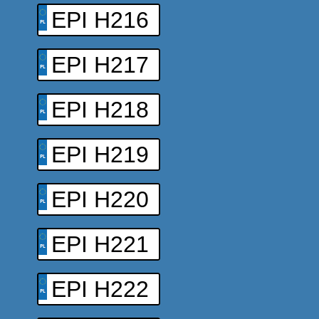
EPI H216
EPI H217
EPI H218
EPI H219
EPI H220
EPI H221
EPI H222