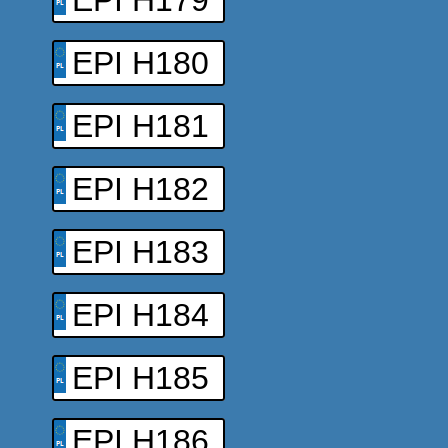
EPI H179
EPI H180
EPI H181
EPI H182
EPI H183
EPI H184
EPI H185
EPI H186