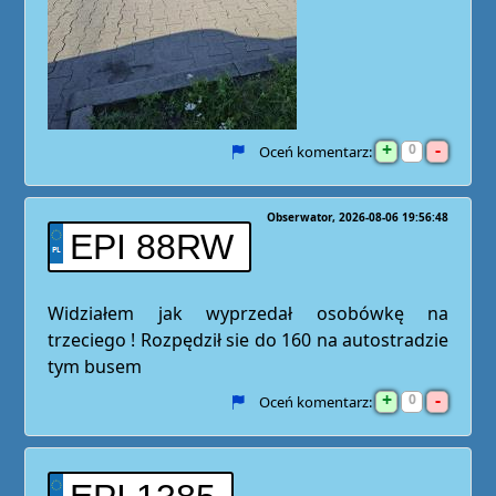
+
-
0
Oceń komentarz:
Obserwator
2026-08-06 19:56:48
EPI 88RW
Widziałem jak wyprzedał osobówkę na
trzeciego ! Rozpędził sie do 160 na autostradzie
tym busem
+
-
0
Oceń komentarz: