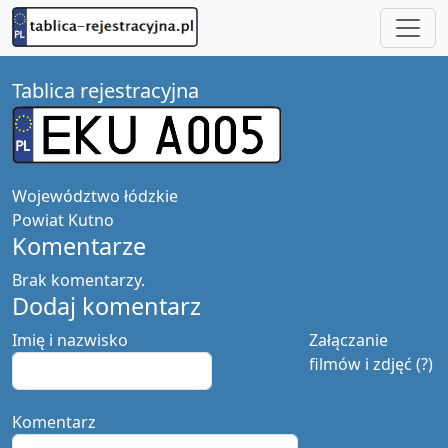
Tablica rejestracyjna
Województwo
łódzkie
Powiat
Kutno
Komentarze
Brak komentarzy.
Dodaj komentarz
Imię i nazwisko
Załączanie
filmów i zdjęć (?)
Komentarz