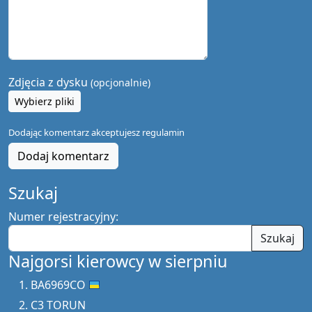
Zdjęcia z dysku
(opcjonalnie)
Wybierz pliki
Dodając komentarz akceptujesz
regulamin
Dodaj komentarz
Szukaj
Numer rejestracyjny:
Szukaj
Najgorsi kierowcy w sierpniu
BA6969CO
C3 TORUN