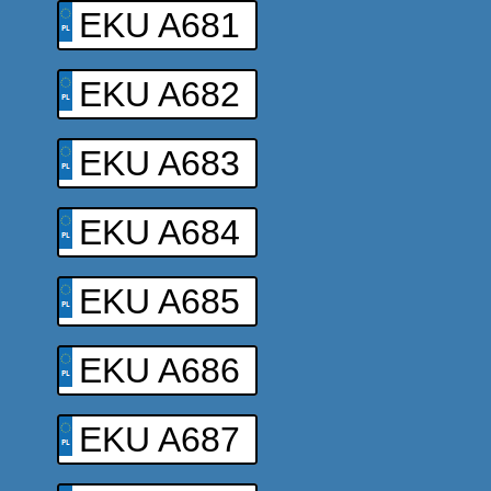
EKU A681
EKU A682
EKU A683
EKU A684
EKU A685
EKU A686
EKU A687