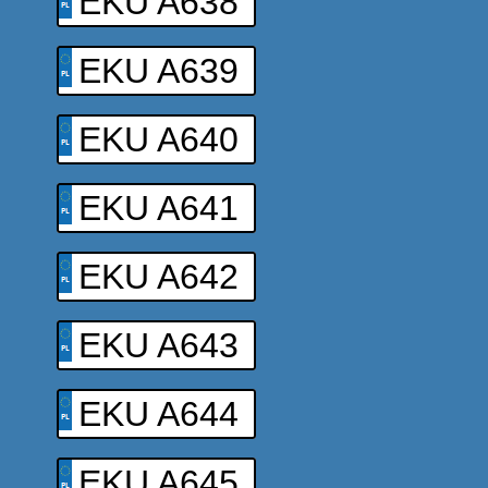
EKU A638
EKU A639
EKU A640
EKU A641
EKU A642
EKU A643
EKU A644
EKU A645