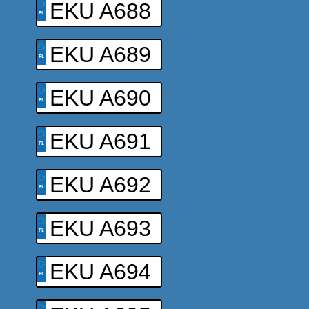
EKU A688
EKU A689
EKU A690
EKU A691
EKU A692
EKU A693
EKU A694