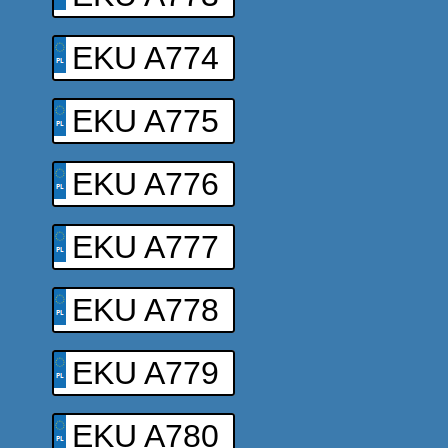
EKU A774
EKU A775
EKU A776
EKU A777
EKU A778
EKU A779
EKU A780