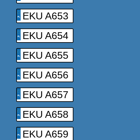
EKU A653
EKU A654
EKU A655
EKU A656
EKU A657
EKU A658
EKU A659