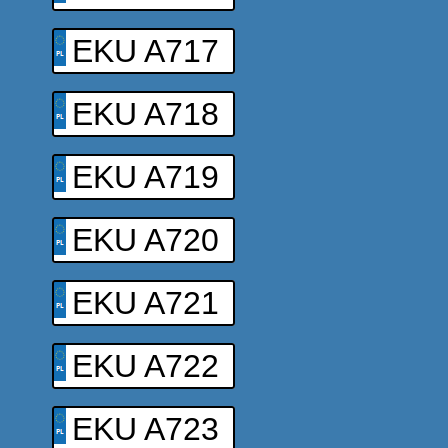
EKU A717
EKU A718
EKU A719
EKU A720
EKU A721
EKU A722
EKU A723