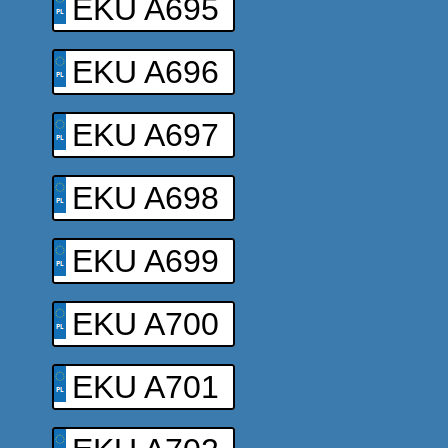
EKU A695
EKU A696
EKU A697
EKU A698
EKU A699
EKU A700
EKU A701