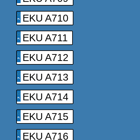
EKU A710
EKU A711
EKU A712
EKU A713
EKU A714
EKU A715
EKU A716