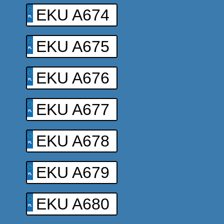
EKU A674
EKU A675
EKU A676
EKU A677
EKU A678
EKU A679
EKU A680