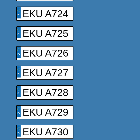
EKU A724
EKU A725
EKU A726
EKU A727
EKU A728
EKU A729
EKU A730