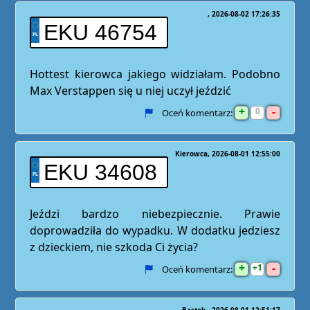
2026-08-02 17:26:35
EKU 46754
Hottest kierowca jakiego widziałam. Podobno
Max Verstappen się u niej uczył jeździć
+
-
0
Oceń komentarz:
Kierowca
2026-08-01 12:55:00
EKU 34608
Jeździ bardzo niebezpiecznie. Prawie
doprowadziła do wypadku. W dodatku jedziesz
z dzieckiem, nie szkoda Ci życia?
+
-
1
Oceń komentarz: