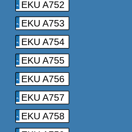
EKU A752
EKU A753
EKU A754
EKU A755
EKU A756
EKU A757
EKU A758