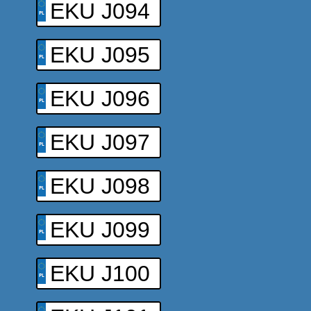
EKU J094
EKU J095
EKU J096
EKU J097
EKU J098
EKU J099
EKU J100