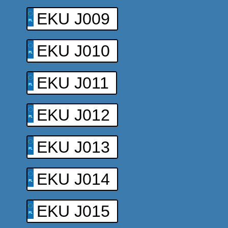
EKU J009
EKU J010
EKU J011
EKU J012
EKU J013
EKU J014
EKU J015