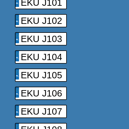
EKU J101
EKU J102
EKU J103
EKU J104
EKU J105
EKU J106
EKU J107