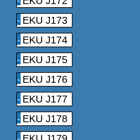
EKU J172
EKU J173
EKU J174
EKU J175
EKU J176
EKU J177
EKU J178
EKU J179