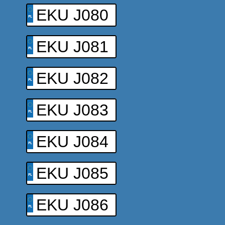
EKU J080
EKU J081
EKU J082
EKU J083
EKU J084
EKU J085
EKU J086