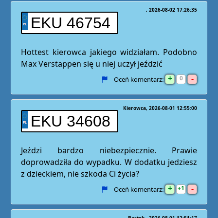
2026-08-02 17:26:35
EKU 46754
Hottest kierowca jakiego widziałam. Podobno
Max Verstappen się u niej uczył jeździć
+
-
0
Oceń komentarz:
Kierowca
2026-08-01 12:55:00
EKU 34608
Jeździ bardzo niebezpiecznie. Prawie
doprowadziła do wypadku. W dodatku jedziesz
z dzieckiem, nie szkoda Ci życia?
+
-
1
Oceń komentarz: