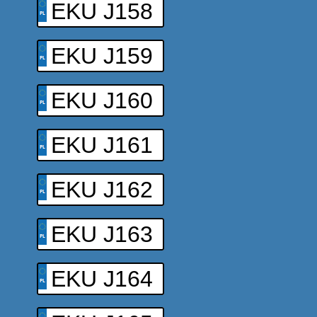
EKU J158
EKU J159
EKU J160
EKU J161
EKU J162
EKU J163
EKU J164