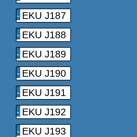
EKU J187
EKU J188
EKU J189
EKU J190
EKU J191
EKU J192
EKU J193