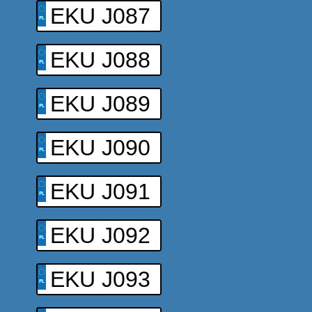
EKU J087
EKU J088
EKU J089
EKU J090
EKU J091
EKU J092
EKU J093