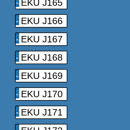
EKU J165
EKU J166
EKU J167
EKU J168
EKU J169
EKU J170
EKU J171