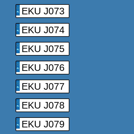
EKU J073
EKU J074
EKU J075
EKU J076
EKU J077
EKU J078
EKU J079