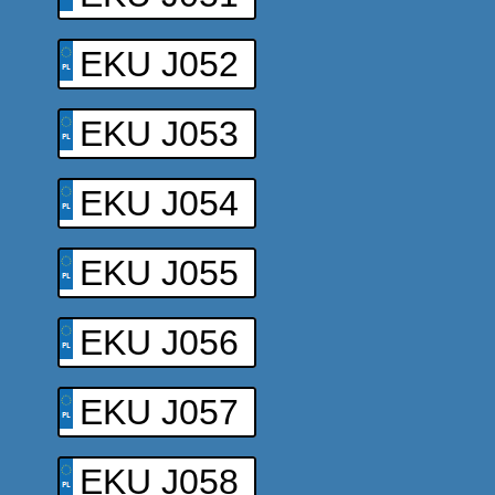
EKU J052
EKU J053
EKU J054
EKU J055
EKU J056
EKU J057
EKU J058