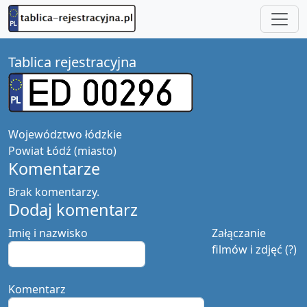
Tablica rejestracyjna
Województwo
łódzkie
Powiat
Łódź (miasto)
Komentarze
Brak komentarzy.
Dodaj komentarz
Imię i nazwisko
Załączanie
filmów i zdjęć (?)
Komentarz