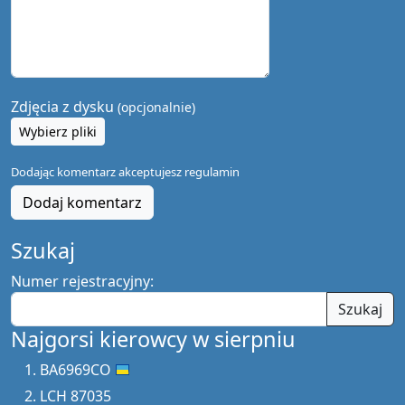
Zdjęcia z dysku
(opcjonalnie)
Wybierz pliki
Dodając komentarz akceptujesz
regulamin
Dodaj komentarz
Szukaj
Numer rejestracyjny:
Szukaj
Najgorsi kierowcy w sierpniu
BA6969CO
LCH 87035