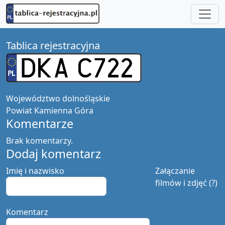
Tablica rejestracyjna
Województwo
dolnośląskie
Powiat
Kamienna Góra
Komentarze
Brak komentarzy.
Dodaj komentarz
Imię i nazwisko
Załączanie
filmów i zdjęć (?)
Komentarz