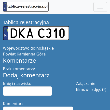
Tablica rejestracyjna
Województwo
dolnośląskie
Powiat
Kamienna Góra
Komentarze
Brak komentarzy.
Dodaj komentarz
Imię i nazwisko
Załączanie
filmów i zdjęć (?)
Komentarz