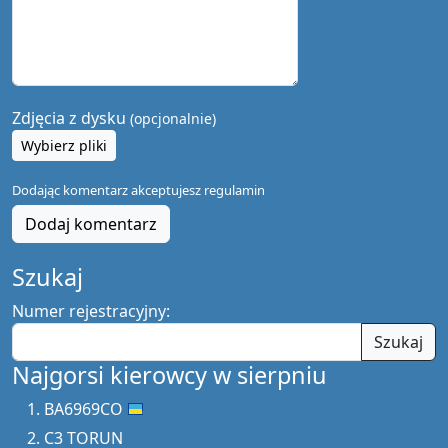
Zdjęcia z dysku
(opcjonalnie)
Wybierz pliki
Dodając komentarz akceptujesz
regulamin
Dodaj komentarz
Szukaj
Numer rejestracyjny:
Szukaj
Najgorsi kierowcy w sierpniu
BA6969CO
C3 TORUN