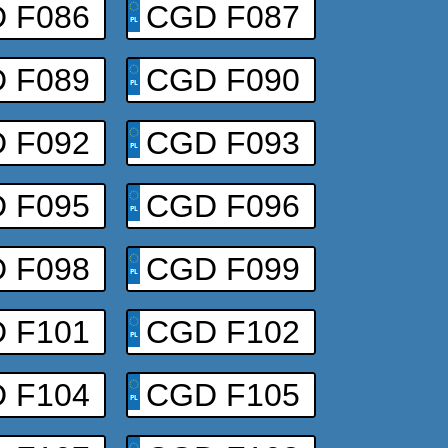
 F086
CGD F087
 F089
CGD F090
 F092
CGD F093
 F095
CGD F096
 F098
CGD F099
 F101
CGD F102
 F104
CGD F105