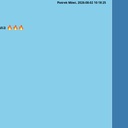
Piotrek Mówi
2026-08-02 10:18:25
lawa 🔥🔥🔥