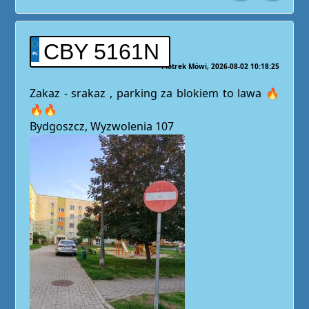
CBY 5161N
Piotrek Mówi
2026-08-02 10:18:25
Zakaz - srakaz , parking za blokiem to lawa 🔥
🔥🔥
Bydgoszcz, Wyzwolenia 107