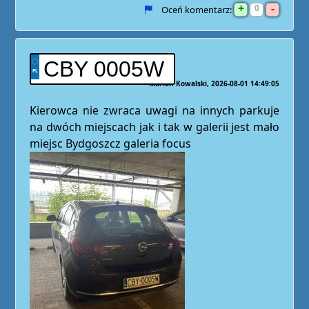
+
-
0
Oceń komentarz:
CBY 0005W
Marian Kowalski
2026-08-01 14:49:05
Kierowca nie zwraca uwagi na innych parkuje
na dwóch miejscach jak i tak w galerii jest mało
miejsc Bydgoszcz galeria focus