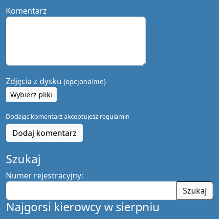
Komentarz
Zdjęcia z dysku
(opcjonalnie)
Wybierz pliki
Dodając komentarz akceptujesz
regulamin
Dodaj komentarz
Szukaj
Numer rejestracyjny:
Szukaj
Najgorsi kierowcy w sierpniu