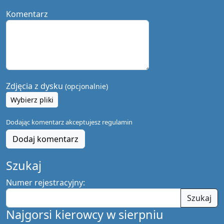
Komentarz
Zdjęcia z dysku
(opcjonalnie)
Wybierz pliki
Dodając komentarz akceptujesz
regulamin
Dodaj komentarz
Szukaj
Numer rejestracyjny:
Szukaj
Najgorsi kierowcy w sierpniu