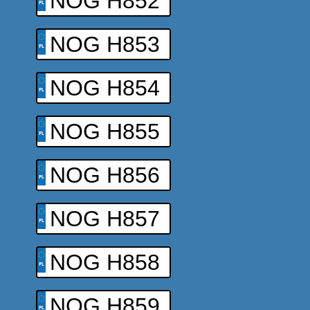
NOG H852
NOG H853
NOG H854
NOG H855
NOG H856
NOG H857
NOG H858
NOG H859