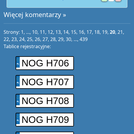
Więcej komentarzy »
Strony:
1
, ...,
10
,
11
,
12
,
13
,
14
,
15
,
16
,
17
,
18
,
19
,
20
,
21
,
22
,
23
,
24
,
25
,
26
,
27
,
28
,
29
,
30
, ...,
439
Tablice rejestracyjne:
NOG H706
NOG H707
NOG H708
NOG H709