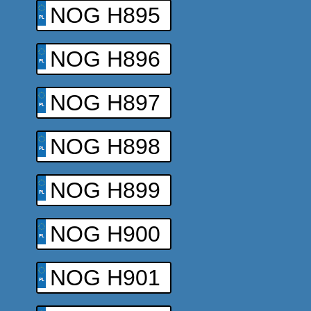
NOG H895
NOG H896
NOG H897
NOG H898
NOG H899
NOG H900
NOG H901