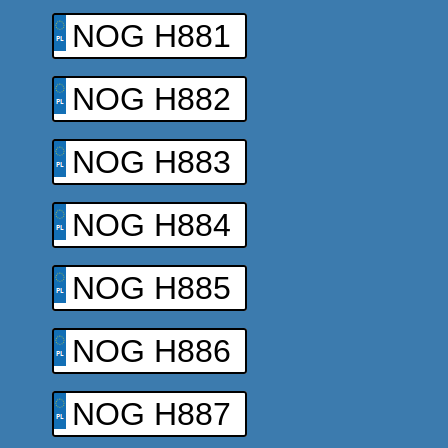
NOG H881
NOG H882
NOG H883
NOG H884
NOG H885
NOG H886
NOG H887