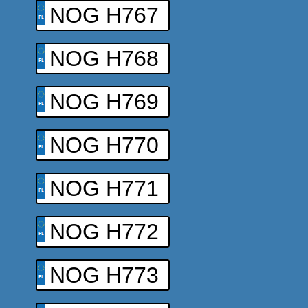
NOG H767
NOG H768
NOG H769
NOG H770
NOG H771
NOG H772
NOG H773