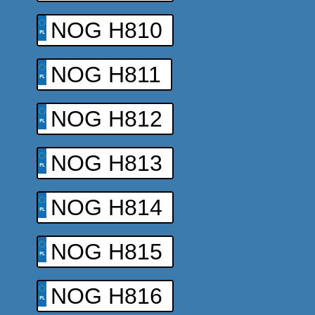
NOG H810
NOG H811
NOG H812
NOG H813
NOG H814
NOG H815
NOG H816