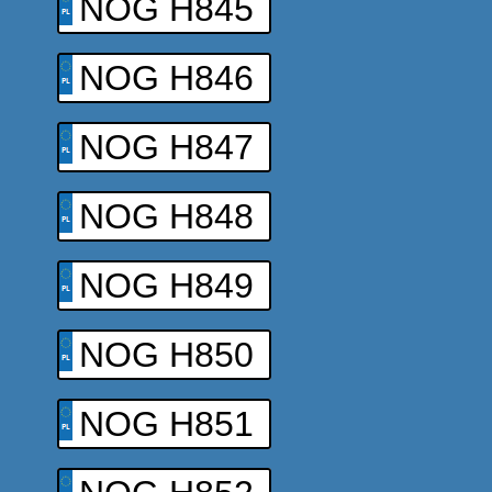
NOG H845
NOG H846
NOG H847
NOG H848
NOG H849
NOG H850
NOG H851