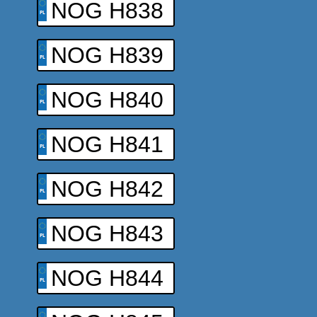
NOG H838
NOG H839
NOG H840
NOG H841
NOG H842
NOG H843
NOG H844