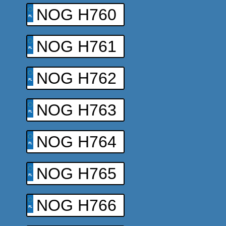
NOG H760
NOG H761
NOG H762
NOG H763
NOG H764
NOG H765
NOG H766