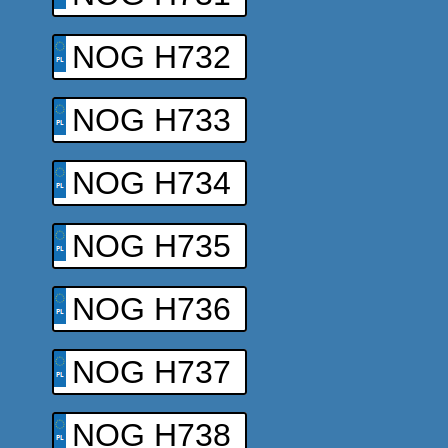
NOG H732
NOG H733
NOG H734
NOG H735
NOG H736
NOG H737
NOG H738