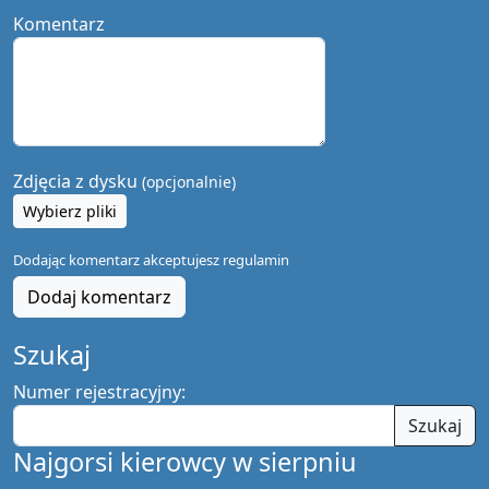
Komentarz
Zdjęcia z dysku
(opcjonalnie)
Wybierz pliki
Dodając komentarz akceptujesz
regulamin
Dodaj komentarz
Szukaj
Numer rejestracyjny:
Szukaj
Najgorsi kierowcy w sierpniu