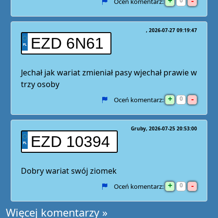
+
-
0
Oceń komentarz:
2026-07-27 09:19:47
EZD 6N61
Jechał jak wariat zmieniał pasy wjechał prawie w
trzy osoby
+
-
0
Oceń komentarz:
Gruby
2026-07-25 20:53:00
EZD 10394
Dobry wariat swój ziomek
+
-
0
Oceń komentarz:
Więcej komentarzy »