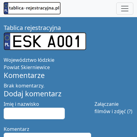
Tablica rejestracyjna
Województwo
łódzkie
Powiat
Skierniewice
Komentarze
Brak komentarzy.
Dodaj komentarz
Imię i nazwisko
Załączanie
filmów i zdjęć (?)
Komentarz