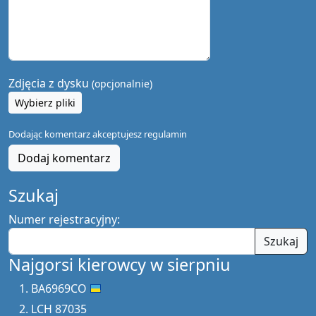
Zdjęcia z dysku
(opcjonalnie)
Wybierz pliki
Dodając komentarz akceptujesz
regulamin
Dodaj komentarz
Szukaj
Numer rejestracyjny:
Szukaj
Najgorsi kierowcy w sierpniu
BA6969CO
LCH 87035